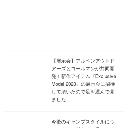
【展示会】アルペンアウトド
アーズとコールマンが共同開
発！新作アイテム『Exclusive
Model 2023』の展示会に招待
して頂いたので足を運んで見
ました
今後のキャンプスタイルにつ