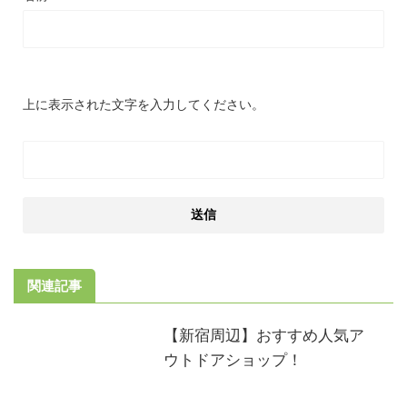
上に表示された文字を入力してください。
関連記事
【新宿周辺】おすすめ人気ア
ウトドアショップ！