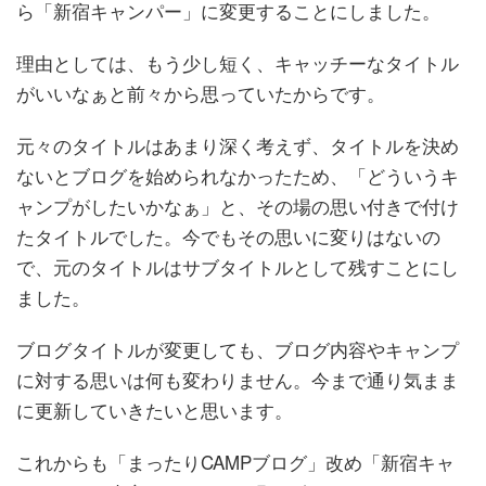
ら「新宿キャンパー」に変更することにしました。
理由としては、もう少し短く、キャッチーなタイトル
がいいなぁと前々から思っていたからです。
元々のタイトルはあまり深く考えず、タイトルを決め
ないとブログを始められなかったため、「どういうキ
ャンプがしたいかなぁ」と、その場の思い付きで付け
たタイトルでした。今でもその思いに変りはないの
で、元のタイトルはサブタイトルとして残すことにし
ました。
ブログタイトルが変更しても、ブログ内容やキャンプ
に対する思いは何も変わりません。今まで通り気まま
に更新していきたいと思います。
これからも「まったりCAMPブログ」改め「新宿キャ