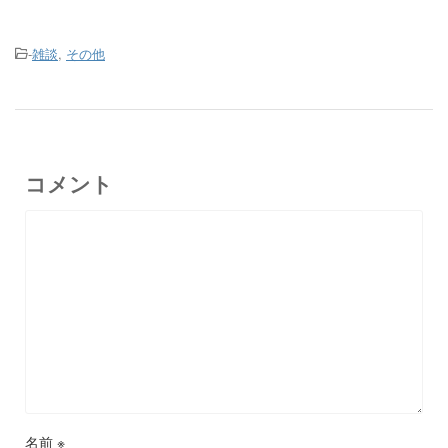
-
雑談
,
その他
コメント
名前
※