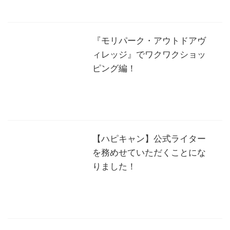
『モリパーク・アウトドアヴ
ィレッジ』でワクワクショッ
ピング編！
【ハピキャン】公式ライター
を務めせていただくことにな
りました！