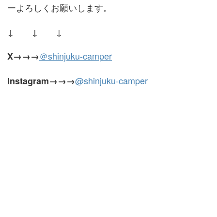
ーよろしくお願いします。
↓ ↓ ↓
＠shinjuku-camper
X
→→→
@shinjuku-camper
Instagram→→→