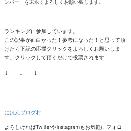
ンパー」を末永くよろしくお願い致します。
ランキングに参加しています。
この記事が面白かった！参考になった！と思って頂
けたら下記の応援クリックをよろしくお願いしま
す。クリックして頂くだけで投票されます。
↓ ↓ ↓
にほんブログ村
よろしければTwitterやInstagramもお気軽にフォロ