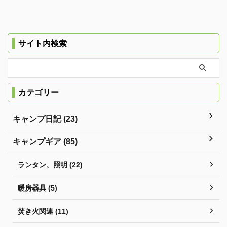
サイト内検索
カテゴリー
キャンプ日記 (23)
キャンプギア (85)
ランタン、照明 (22)
暖房器具 (5)
焚き火関連 (11)