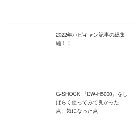
2022年ハピキャン記事の総集
編！！
G-SHOCK 『DW-H5600』をし
ばらく使ってみて良かった
点、気になった点