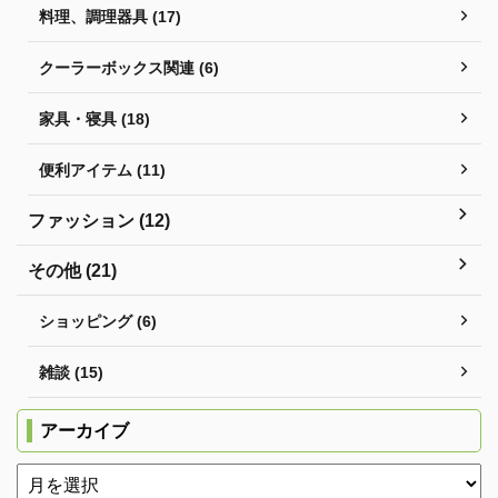
料理、調理器具 (17)
クーラーボックス関連 (6)
家具・寝具 (18)
便利アイテム (11)
ファッション (12)
その他 (21)
ショッピング (6)
雑談 (15)
アーカイブ