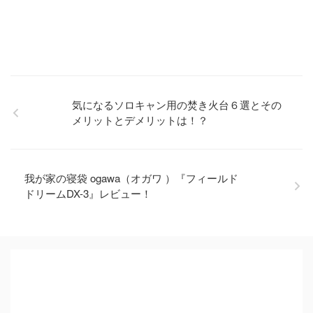
気になるソロキャン用の焚き火台６選とその
メリットとデメリットは！？
我が家の寝袋 ogawa（オガワ ）『フィールド
ドリームDX-3』レビュー！