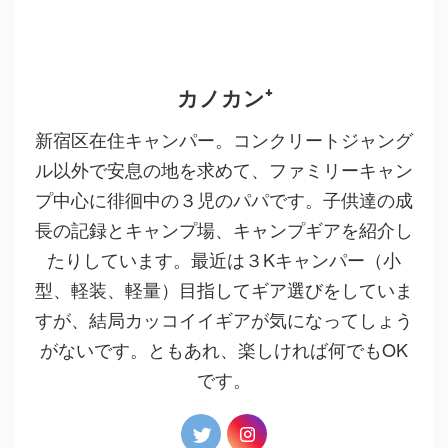
カノカン⁺
新宿区在住キャンパー。コンクリートジャング
ル以外で安息の地を求めて、ファミリーキャン
プ中心に徘徊中の３児のパパです。子供達の成
長の記録とキャンプ場、キャンプギアを紹介し
たりしています。最近は３Kキャンパー（小
型、軽装、軽量）目指してギア選びをしていま
すが、結局カッコイイギアが気になってしょう
がないです。ともあれ、楽しければ何でもOK
です。