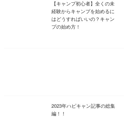
【キャンプ初心者】全くの未
経験からキャンプを始めるに
はどうすればいいの？キャン
プの始め方！
2023年ハピキャン記事の総集
編！！