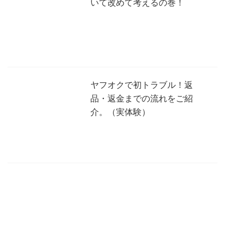
いて改めて考えるの巻！
ヤフオクで初トラブル！返
品・返金までの流れをご紹
介。（実体験）