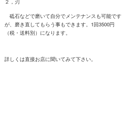
２，刃
砥石などで磨いて自分でメンテナンスも可能です
が、磨き直してもらう事もできます。1回3500円
（税・送料別）になります。
詳しくは直接お店に聞いてみて下さい。