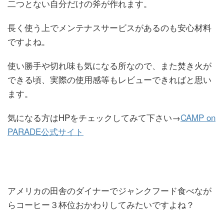
二つとない自分だけの斧が作れます。
長く使う上でメンテナスサービスがあるのも安心材料
ですよね。
使い勝手や切れ味も気になる所なので、また焚き火が
できる頃、実際の使用感等もレビューできればと思い
ます。
気になる方はHPをチェックしてみて下さい→
CAMP on
PARADE公式サイト
アメリカの田舎のダイナーでジャンクフード食べなが
らコーヒー３杯位おかわりしてみたいですよね？