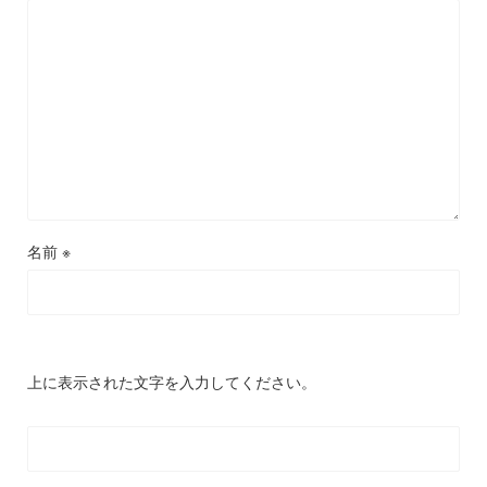
名前
※
上に表示された文字を入力してください。