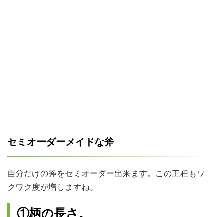
セミオーダーメイドな斧
自分だけの斧をセミオーダー出来ます。この工程もワ
クワク度が増しますね。
①柄の長さ。