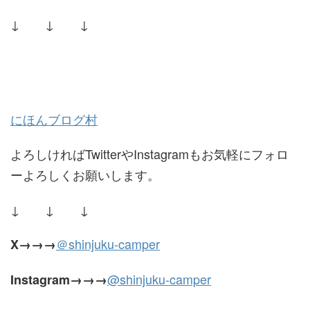
↓ ↓ ↓
にほんブログ村
よろしければTwitterやInstagramもお気軽にフォロ
ーよろしくお願いします。
↓ ↓ ↓
＠shinjuku-camper
X
→→→
@shinjuku-camper
Instagram→→→