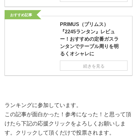
おすすめ記事
PRIMUS（プリムス）
『2245ランタン』レビュ
ー！おすすめの定番ガスラ
ンタンでテーブル周りを明
るくオシャレに
続きを見る
ランキングに参加しています。
この記事が面白かった！参考になった！と思って頂
けたら下記の応援クリックをよろしくお願いしま
す。クリックして頂くだけで投票されます。