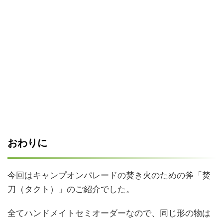
おわりに
今回はキャンプオンパレードの焚き火のための斧「焚
刀（タクト）」のご紹介でした。
全てハンドメイトセミオーダーなので、同じ形の物は