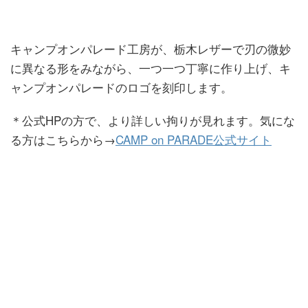
キャンプオンパレード工房が、栃木レザーで刃の微妙
に異なる形をみながら、一つ一つ丁寧に作り上げ、キ
ャンプオンパレードのロゴを刻印します。
＊公式HPの方で、より詳しい拘りが見れます。気にな
る方はこちらから→
CAMP on PARADE公式サイト