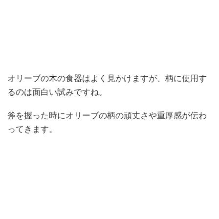
オリーブの木の食器はよく見かけますが、柄に使用す
るのは面白い試みですね。
斧を握った時にオリーブの柄の頑丈さや重厚感が伝わ
ってきます。