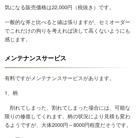
気になる販売価格は22,000円（税抜き）です。
一般的な斧と比べると値は張りますが、セミオーダー
でこれだけの拘りを考えれば決して高くないようにも
感じます。
メンテナンスサービス
有料ですがメンテナンスサービスがあります。
1、柄
削れてしまった、割れてしまった場合には、可能な
限りの修復してくれます。柄の状況により見積も変わ
るようですが、大体2000円～8000円程度だそうです。