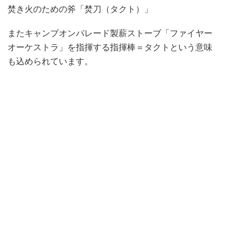
焚き火のための斧「焚刀（タクト）」
またキャンプオンパレード製薪ストーブ「ファイヤー
オーケストラ」を指揮する指揮棒＝タクトという意味
も込められています。