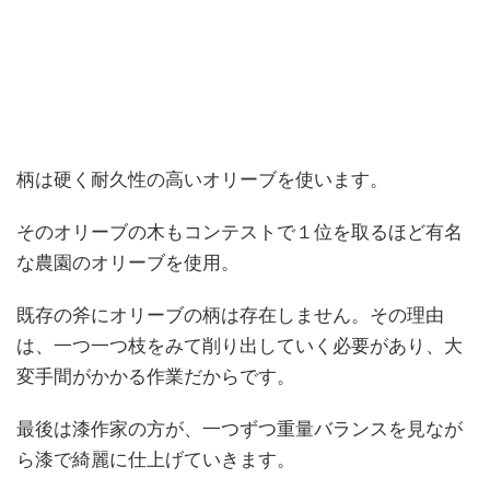
柄は硬く耐久性の高いオリーブを使います。
そのオリーブの木もコンテストで１位を取るほど有名
な農園のオリーブを使用。
既存の斧にオリーブの柄は存在しません。その理由
は、一つ一つ枝をみて削り出していく必要があり、大
変手間がかかる作業だからです。
最後は漆作家の方が、一つずつ重量バランスを見なが
ら漆で綺麗に仕上げていきます。