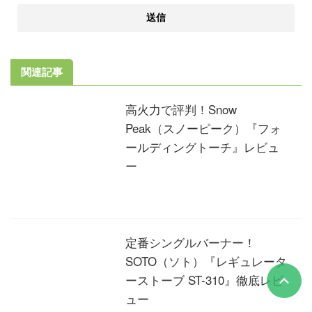
関連記事
高火力で評判！Snow
Peak（スノーピーク）『フォ
ールディングトーチ』レビュ
ー
定番シングルバーナー！
SOTO（ソト）『レギュレータ
ーストーブ ST-310』徹底レビ
ュー