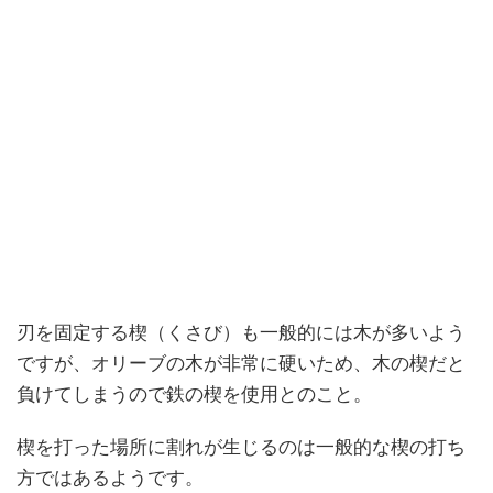
刃を固定する楔（くさび）も一般的には木が多いよう
ですが、オリーブの木が非常に硬いため、木の楔だと
負けてしまうので鉄の楔を使用とのこと。
楔を打った場所に割れが生じるのは一般的な楔の打ち
方ではあるようです。