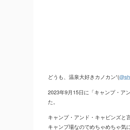
どうも、温泉大好きカノカン⁺(
@s
h
2023年9月15日に「キャンプ・
た。
キャンプ・アンド・キャビンズと
キャンプ場なのでめちゃめちゃ気