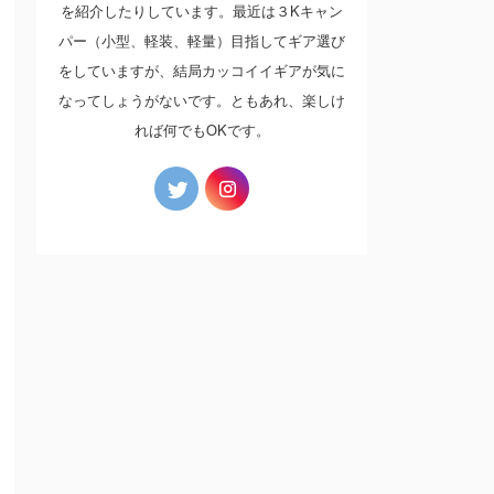
を紹介したりしています。最近は３Kキャン
パー（小型、軽装、軽量）目指してギア選び
をしていますが、結局カッコイイギアが気に
なってしょうがないです。ともあれ、楽しけ
れば何でもOKです。