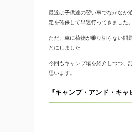
最近は子供達の習い事でなかなか
定を確保して早速行ってきました
ただ、車に荷物が乗り切らない問
とにしました。
今回もキャンプ場を紹介しつつ、
思います。
『キャンプ・アンド・キャ