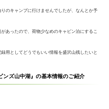
泊りのキャンプに行けませんでしたが、なんとか予
。
題があったので、荷物少なめのキャビン泊にするこ
記録用としてどうでもいい情報を盛沢山残したいと
ビンズ山中湖』の基本情報のご紹介