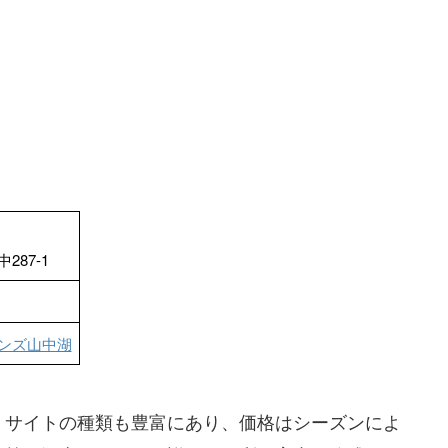
87-1
ンズ山中湖
。サイトの種類も豊富にあり、価格はシーズンによ