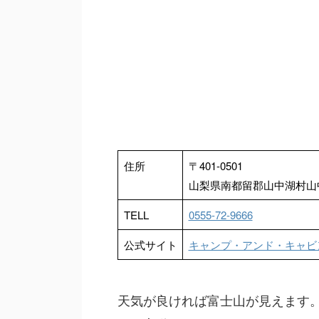
住所
〒401-0501
山梨県南都留郡山中湖村山中2
TELL
0555-72-9666
公式サイト
キャンプ・アンド・キャビ
天気が良ければ富士山が見えます