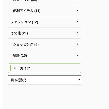
便利アイテム (11)
ファッション (12)
その他 (21)
ショッピング (6)
雑談 (15)
アーカイブ